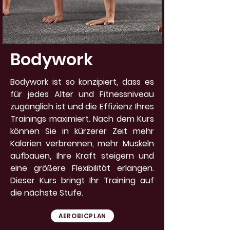
Bodywork
Bodywork ist so konzipiert, dass es
für jedes Alter und Fitnessniveau
zugänglich ist und die Effizienz Ihres
Trainings maximiert. Nach dem Kurs
können Sie in kürzerer Zeit mehr
Kalorien verbrennen, mehr Muskeln
aufbauen, Ihre Kraft steigern und
eine größere Flexibilität erlangen.
Dieser Kurs bringt Ihr Training auf
die nächste Stufe.
AEROBICPLAN