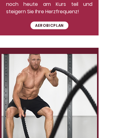
noch heute am Kurs teil und
steigern Sie Ihre Herzfrequenz!
AEROBICPLAN