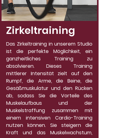
Zirkeltraining
Das Zirkeltraining in unserem Studio
ist die perfekte Möglichkeit, ein
ganzheitliches Training zu
absolvieren. Dieses Training
mittlerer Intensität zielt auf den
Rumpf, die Arme, die Beine, die
Gesäßmuskulatur und den Rücken
ab, sodass Sie die Vorteile des
Muskelaufbaus und der
Muskelstraffung zusammen mit
einem intensiven Cardio-Training
nutzen können. Sie steigern die
Kraft und das Muskelwachstum,