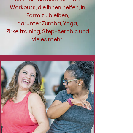
Workouts, die Ihnen helfen, in
Form zu bleiben,
darunter Zumba, Yoga,
Zirkeltraining, Step-Aerobic und
vieles mehr.