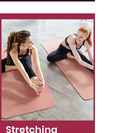
Stretching