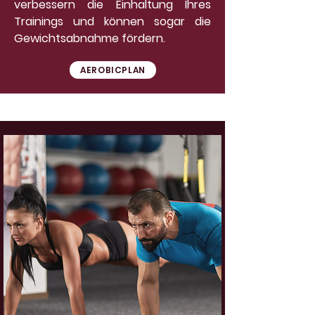
verbessern die Einhaltung Ihres
Trainings und können sogar die
Gewichtsabnahme fördern.
AEROBICPLAN