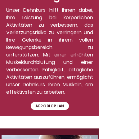
Unser Dehnkurs hilft Ihnen dabei,
Ihre Leistung bei körperlichen
Aktivitäten zu verbessern, das
Verletzungsrisiko zu verringern und
Ihre Gelenke in ihrem vollen
Bewegungsbereich zu
unterstützen. Mit einer erhöhten
Muskeldurchblutung und einer
verbesserten Fähigkeit, alltägliche
Aktivitäten auszuführen, ermöglicht
unser Dehnkurs Ihren Muskeln, am
effektivsten zu arbeiten.
AEROBICPLAN