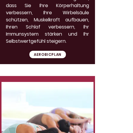
dass Sie Ihre Körperhaltung
verbessern, Ihre Wirbelsäule
schützen, Muskelkraft aufbauen,
Ihren Schlaf verbessern, Ihr
Immunsystem stärken und Ihr
Selbstwertgefühl steigern.
AEROBICPLAN