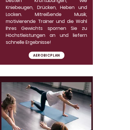
besten Kraftübungen, wie
Kniebeugen, Drücken, Heben und
Locken. Mitreißende Musik,
motivierende Trainer und die Wahl
Ihres Gewichts spornen Sie zu
Höchstleistungen an und liefern
schnelle Ergebnisse!
AEROBICPLAN