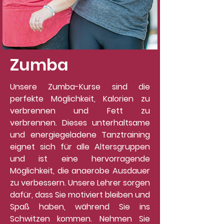
Zumba
Unsere Zumba-Kurse sind die
perfekte Möglichkeit, Kalorien zu
verbrennen und Fett zu
verbrennen. Dieses unterhaltsame
und energiegeladene Tanztraining
eignet sich für alle Altersgruppen
und ist eine hervorragende
Möglichkeit, die anaerobe Ausdauer
zu verbessern. Unsere Lehrer sorgen
dafür, dass Sie motiviert bleiben und
Spaß haben, während Sie ins
Schwitzen kommen. Nehmen Sie