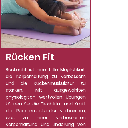
Rücken Fit
Rückenfit ist eine tolle Möglichkeit,
die Körperhaltung zu verbessern
und die Rückenmuskulatur zu
stärken. Mit ausgewählten
physiologisch wertvollen Übungen
können Sie die Flexibilität und Kraft
der Rückenmuskulatur verbessern,
was zu einer verbesserten
Körperhaltung und Linderung von