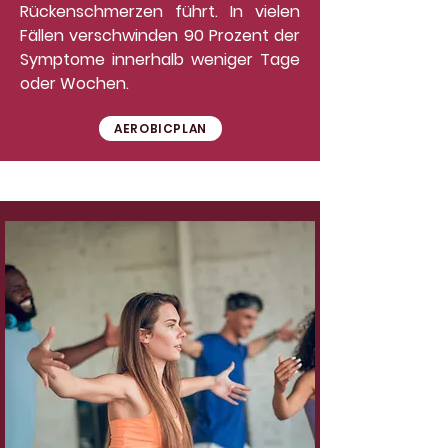
Rückenschmerzen führt. In vielen
Fällen verschwinden 90 Prozent der
Symptome innerhalb weniger Tage
oder Wochen.
AEROBICPLAN