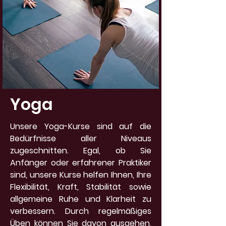
Yoga
Unsere Yoga-Kurse sind auf die
Bedürfnisse aller Niveaus
zugeschnitten. Egal, ob Sie
Anfänger oder erfahrener Praktiker
sind, unsere Kurse helfen Ihnen, Ihre
Flexibilität, Kraft, Stabilität sowie
allgemeine Ruhe und Klarheit zu
verbessern. Durch regelmäßiges
Üben können Sie davon ausgehen,