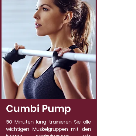
Cumbi Pump
50 Minuten lang trainieren Sie alle
wichtigen Muskelgruppen mit den