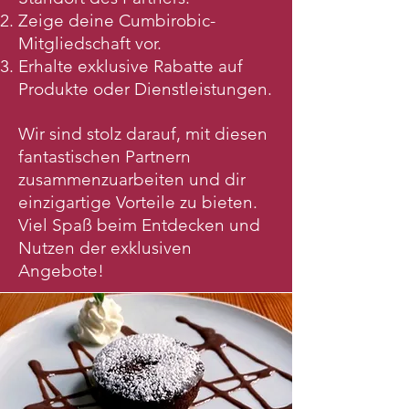
Zeige deine Cumbirobic-
Mitgliedschaft vor.
Erhalte exklusive Rabatte auf
Produkte oder Dienstleistungen.
Wir sind stolz darauf, mit diesen
fantastischen Partnern
zusammenzuarbeiten und dir
einzigartige Vorteile zu bieten.
Viel Spaß beim Entdecken und
Nutzen der exklusiven
Angebote!